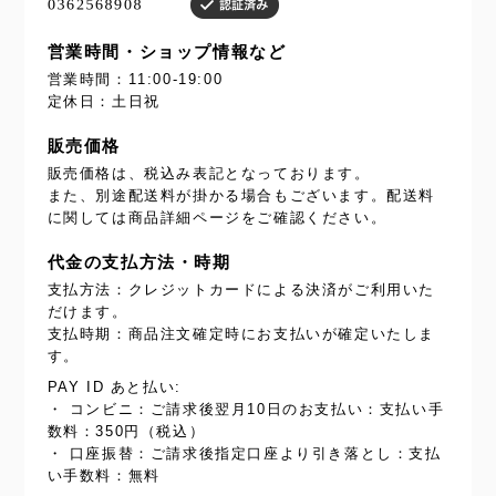
営業時間・ショップ情報など
営業時間：11:00-19:00
定休日：土日祝
販売価格
販売価格は、税込み表記となっております。
また、別途配送料が掛かる場合もございます。配送料
に関しては商品詳細ページをご確認ください。
代金の支払方法・時期
支払方法：クレジットカードによる決済がご利用いた
だけます。
支払時期：商品注文確定時にお支払いが確定いたしま
す。
PAY ID あと払い:
・ コンビニ：ご請求後翌月10日のお支払い：支払い手
数料：350円（税込）
・ 口座振替：ご請求後指定口座より引き落とし：支払
い手数料：無料