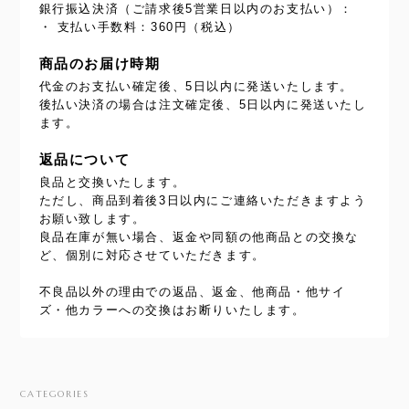
銀行振込決済（ご請求後5営業日以内のお支払い）：
・ 支払い手数料：360円（税込）
商品のお届け時期
代金のお支払い確定後、5日以内に発送いたします。
後払い決済の場合は注文確定後、5日以内に発送いたし
ます。
返品について
良品と交換いたします。
ただし、商品到着後3日以内にご連絡いただきますよう
お願い致します。
良品在庫が無い場合、返金や同額の他商品との交換な
ど、個別に対応させていただきます。
不良品以外の理由での返品、返金、他商品・他サイ
ズ・他カラーへの交換はお断りいたします。
CATEGORIES