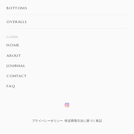
BOTTOMS
OVERALLS
GUIDE
HOME
ABOUT
JOURNAL
CONTACT
FAQ
プライバシーポリシー
特定商取引法に基づく表記