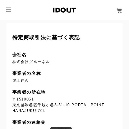
特定商取引法に基づく表記
会社名
株式会社グルーネル
事業者の名称
尾上佳久
事業者の所在地
〒1510051
東京都渋谷区千駄ヶ谷3-51-10 PORTAL POINT
HARAJUKU 704
事業者の連絡先